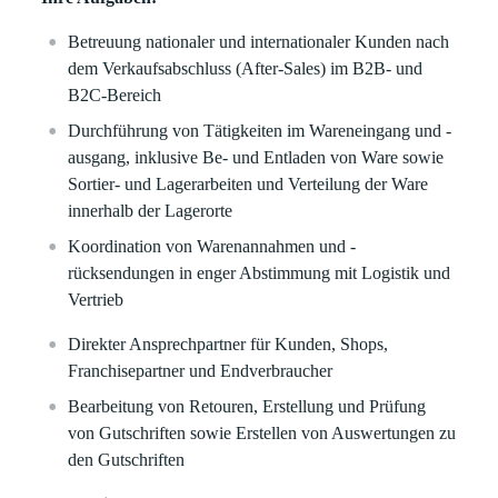
Betreuung nationaler und internationaler Kunden nach
dem Verkaufsabschluss (After-Sales) im B2B- und
B2C-Bereich
Durchführung von Tätigkeiten im Wareneingang und -
ausgang, inklusive Be- und Entladen von Ware sowie
Sortier- und Lagerarbeiten und Verteilung der Ware
innerhalb der Lagerorte
Koordination von Warenannahmen und -
rücksendungen in enger Abstimmung mit Logistik und
Vertrieb
Direkter Ansprechpartner für Kunden, Shops,
Franchisepartner und Endverbraucher
Bearbeitung von Retouren, Erstellung und Prüfung
von Gutschriften sowie Erstellen von Auswertungen zu
den Gutschriften