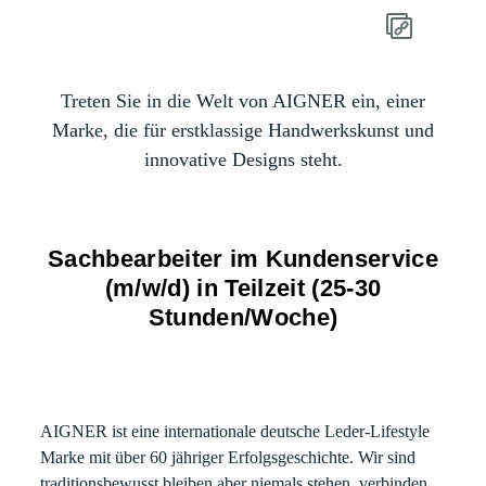
Treten Sie in die Welt von AIGNER ein, einer
Marke, die für erstklassige Handwerkskunst und
innovative Designs steht.
Sachbearbeiter im Kundenservice
(m/w/d) in Teilzeit (25-30
Stunden/Woche)
AIGNER ist eine internationale deutsche Leder-Lifestyle
Marke mit über 60 jähriger Erfolgsgeschichte. Wir sind
traditionsbewusst bleiben aber niemals stehen, verbinden