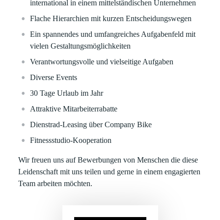
international in einem mittelständischen Unternehmen
Flache Hierarchien mit kurzen Entscheidungswegen
Ein spannendes und umfangreiches Aufgabenfeld mit
vielen Gestaltungsmöglichkeiten
Verantwortungsvolle und vielseitige Aufgaben
Diverse Events
30 Tage Urlaub im Jahr
Attraktive Mitarbeiterrabatte
Dienstrad-Leasing über Company Bike
Fitnessstudio-Kooperation
Wir freuen uns auf Bewerbungen von Menschen die diese
Leidenschaft mit uns teilen und gerne in einem engagierten
Team arbeiten möchten.