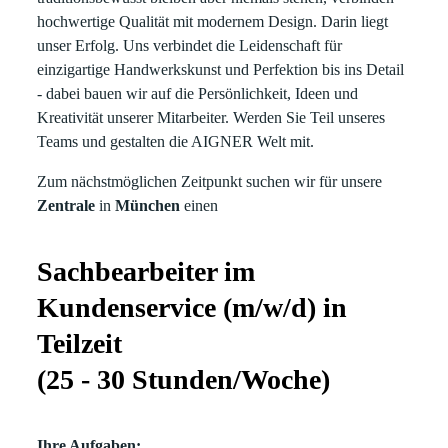
hochwertige Qualität mit modernem Design. Darin liegt
unser Erfolg. Uns verbindet die Leidenschaft für
einzigartige Handwerkskunst und Perfektion bis ins Detail
- dabei bauen wir auf die Persönlichkeit, Ideen und
Kreativität unserer Mitarbeiter. Werden Sie Teil unseres
Teams und gestalten die AIGNER Welt mit.
Zum nächstmöglichen Zeitpunkt suchen wir für unsere
Zentrale
in
München
einen
Sachbearbeiter im
Kundenservice (m/w/d) in
Teilzeit
(25 - 30 Stunden/Woche)
Ihre Aufgaben: