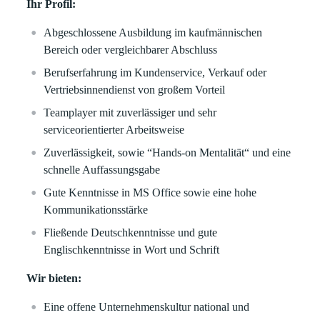
Ihr Profil:
Abgeschlossene Ausbildung im kaufmännischen
Bereich oder vergleichbarer Abschluss
Berufserfahrung im Kundenservice, Verkauf oder
Vertriebsinnendienst von großem Vorteil
Teamplayer mit zuverlässiger und sehr
serviceorientierter Arbeitsweise
Zuverlässigkeit, sowie “Hands-on Mentalität“ und eine
schnelle Auffassungsgabe
Gute Kenntnisse in MS Office sowie eine hohe
Kommunikationsstärke
Fließende Deutschkenntnisse und gute
Englischkenntnisse in Wort und Schrift
Wir bieten:
Eine offene Unternehmenskultur national und